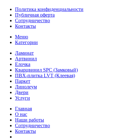
Политика конфиденциальности
Публичная оферта
Сотрудничество
Контакты
Меню
Категории
Ламинат
Артвинил
Елочка
Кварцвинил SPC (Замковый)
ПВХ-плитка LVT (Клеевая)
Паркет
Линолеум
Двери
Услуги
Главная
О нас
Наши работы
Сотрудничество
Контакты