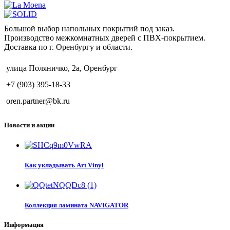
Большой выбор напольных покрытий под заказ.
Производство межкомнатных дверей с ПВХ-покрытием.
Доставка по г. Оренбургу и области.
улица Поляничко, 2а, Оренбург
+7 (903) 395-18-33
oren.partner@bk.ru
Новости и акции
Как укладывать Art Vinyl
Коллекция ламината NAVIGATOR
Информация