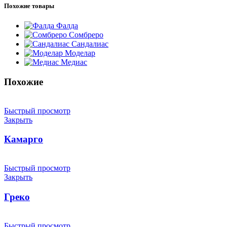
Похожие товары
Фалда
Сомбреро
Сандалиас
Моделар
Медиас
Похожие
Быстрый просмотр
Закрыть
Камарго
Быстрый просмотр
Закрыть
Греко
Быстрый просмотр