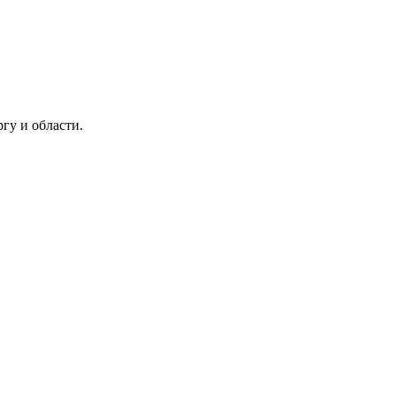
гу и области.