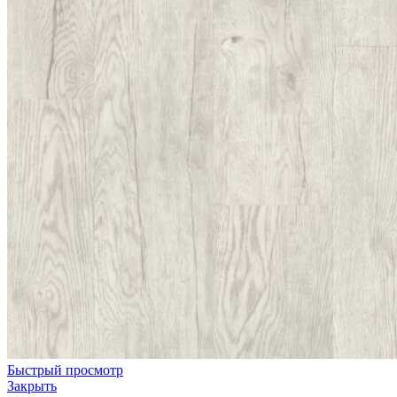
Быстрый просмотр
Закрыть