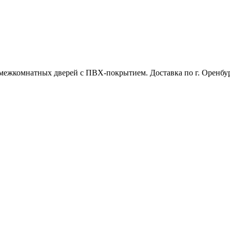
межкомнатных дверей с ПВХ-покрытием. Доставка по г. Оренбур