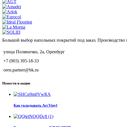
Большой выбор напольных покрытий под заказ. Производство 
улица Поляничко, 2а, Оренбург
+7 (903) 395-18-33
oren.partner@bk.ru
Новости и акции
Как укладывать Art Vinyl