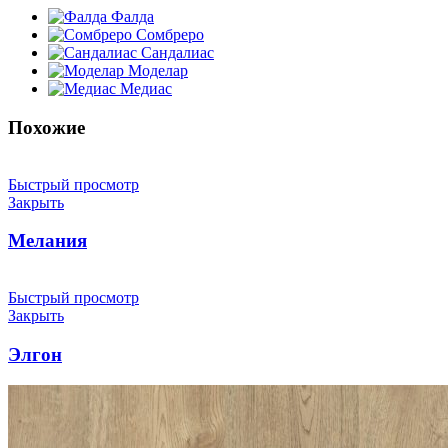
Фалда
Сомбреро
Сандалиас
Моделар
Медиас
Похожие
Быстрый просмотр
Закрыть
Мелания
Быстрый просмотр
Закрыть
Элгон