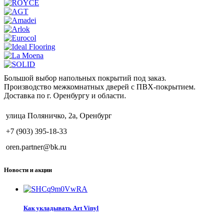
Большой выбор напольных покрытий под заказ.
Производство межкомнатных дверей с ПВХ-покрытием.
Доставка по г. Оренбургу и области.
улица Поляничко, 2а, Оренбург
+7 (903) 395-18-33
oren.partner@bk.ru
Новости и акции
Как укладывать Art Vinyl