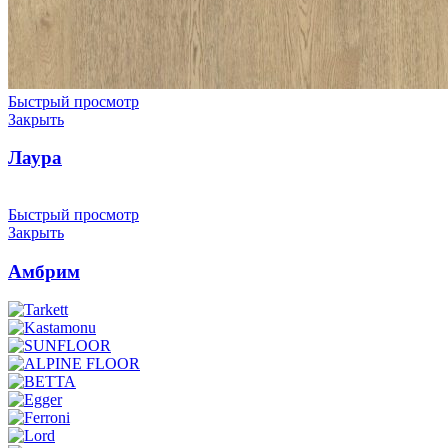
Быстрый просмотр
Закрыть
Лаура
Быстрый просмотр
Закрыть
Амбрим