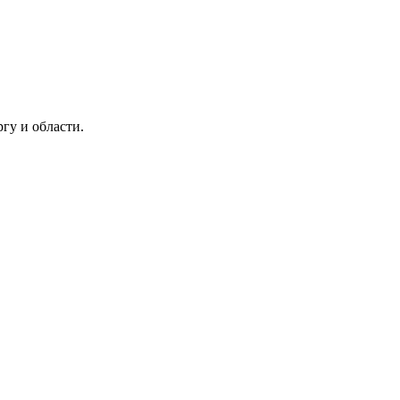
гу и области.