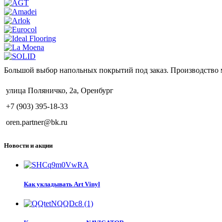
Большой выбор напольных покрытий под заказ. Производство 
улица Поляничко, 2а, Оренбург
+7 (903) 395-18-33
oren.partner@bk.ru
Новости и акции
Как укладывать Art Vinyl