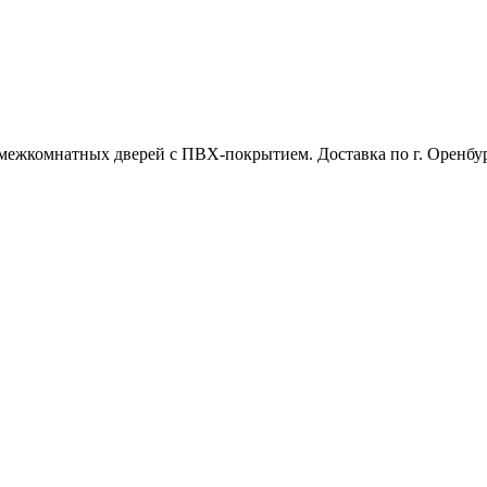
межкомнатных дверей с ПВХ-покрытием. Доставка по г. Оренбур