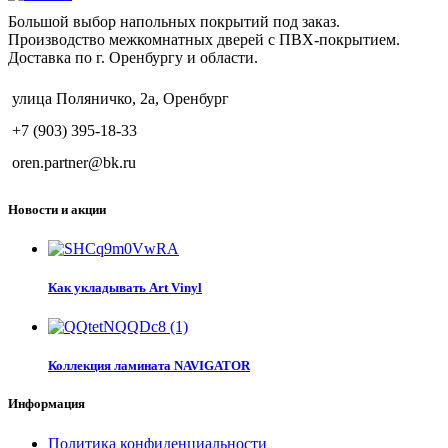
Большой выбор напольных покрытий под заказ.
Производство межкомнатных дверей с ПВХ-покрытием.
Доставка по г. Оренбургу и области.
улица Поляничко, 2а, Оренбург
+7 (903) 395-18-33
oren.partner@bk.ru
Новости и акции
Как укладывать Art Vinyl
Коллекция ламината NAVIGATOR
Информация
Политика конфиденциальности