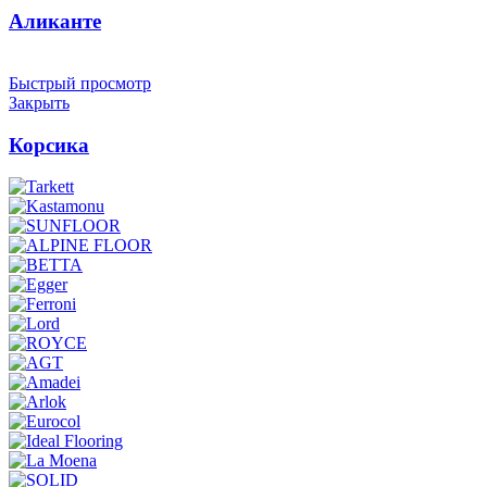
Аликанте
Быстрый просмотр
Закрыть
Корсика