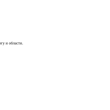
гу и области.