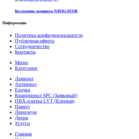
Коллекция ламината NAVIGATOR
Информация
Политика конфиденциальности
Публичная оферта
Сотрудничество
Контакты
Меню
Категории
Ламинат
Артвинил
Елочка
Кварцвинил SPC (Замковый)
ПВХ-плитка LVT (Клеевая)
Паркет
Линолеум
Двери
Услуги
Главная