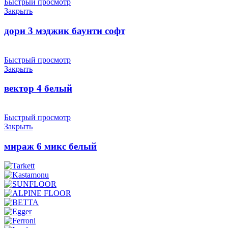
Быстрый просмотр
Закрыть
дори 3 мэджик баунти софт
Быстрый просмотр
Закрыть
вектор 4 белый
Быстрый просмотр
Закрыть
мираж 6 микс белый