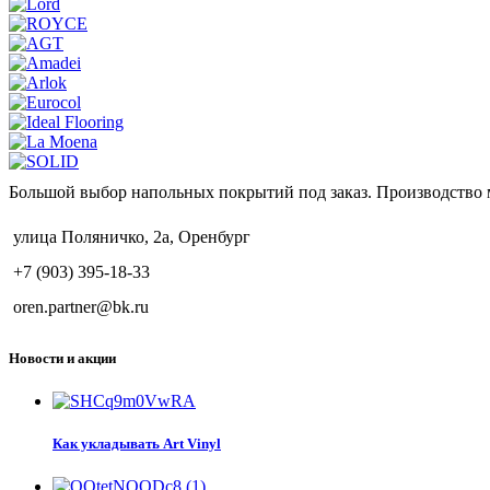
Большой выбор напольных покрытий под заказ. Производство 
улица Поляничко, 2а, Оренбург
+7 (903) 395-18-33
oren.partner@bk.ru
Новости и акции
Как укладывать Art Vinyl