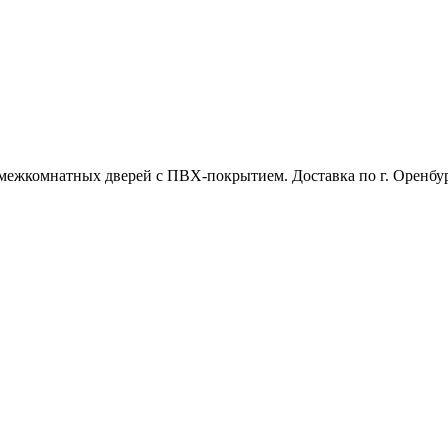
межкомнатных дверей с ПВХ-покрытием. Доставка по г. Оренбур