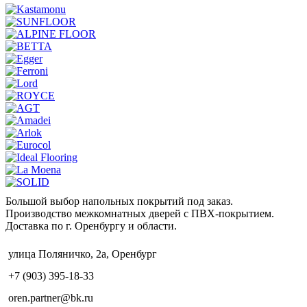
Большой выбор напольных покрытий под заказ.
Производство межкомнатных дверей с ПВХ-покрытием.
Доставка по г. Оренбургу и области.
улица Поляничко, 2а, Оренбург
+7 (903) 395-18-33
oren.partner@bk.ru