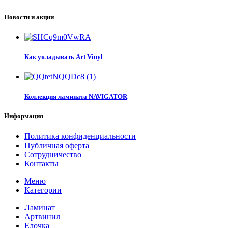
Новости и акции
Как укладывать Art Vinyl
Коллекция ламината NAVIGATOR
Информация
Политика конфиденциальности
Публичная оферта
Сотрудничество
Контакты
Меню
Категории
Ламинат
Артвинил
Елочка