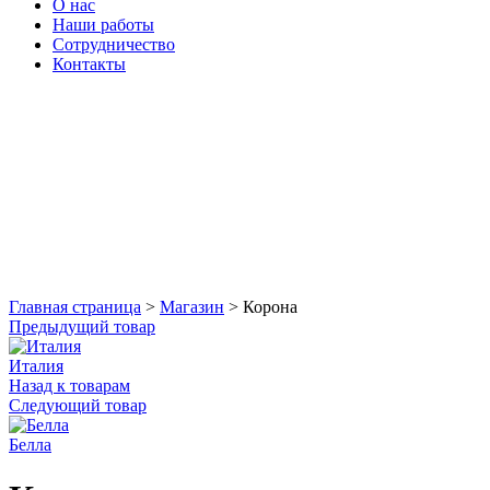
О нас
Наши работы
Сотрудничество
Контакты
Увеличить
Главная страница
>
Магазин
>
Корона
Предыдущий товар
Италия
Назад к товарам
Следующий товар
Белла