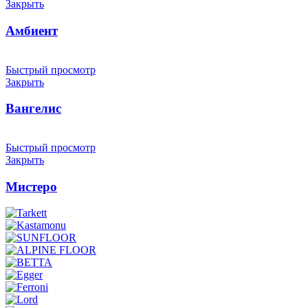
Закрыть
Амбиент
Быстрый просмотр
Закрыть
Вангелис
Быстрый просмотр
Закрыть
Мистеро