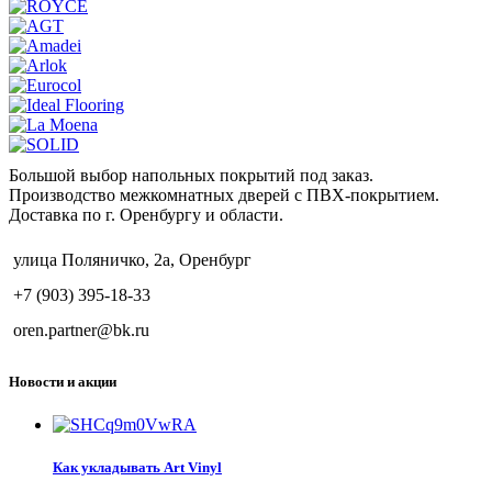
Большой выбор напольных покрытий под заказ.
Производство межкомнатных дверей с ПВХ-покрытием.
Доставка по г. Оренбургу и области.
улица Поляничко, 2а, Оренбург
+7 (903) 395-18-33
oren.partner@bk.ru
Новости и акции
Как укладывать Art Vinyl