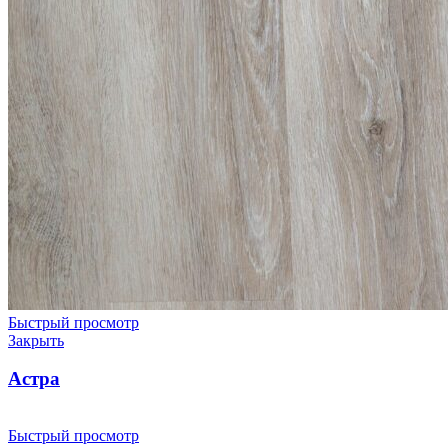
Быстрый просмотр
Закрыть
Астра
Быстрый просмотр