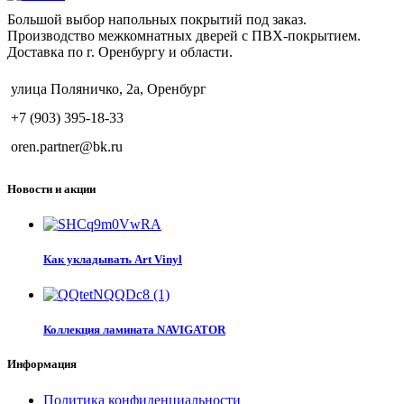
Большой выбор напольных покрытий под заказ.
Производство межкомнатных дверей с ПВХ-покрытием.
Доставка по г. Оренбургу и области.
улица Поляничко, 2а, Оренбург
+7 (903) 395-18-33
oren.partner@bk.ru
Новости и акции
Как укладывать Art Vinyl
Коллекция ламината NAVIGATOR
Информация
Политика конфиденциальности