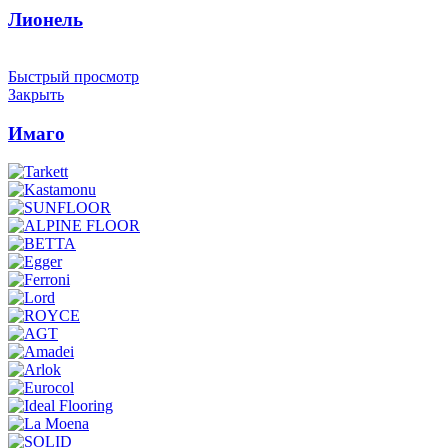
Лионель
Быстрый просмотр
Закрыть
Имаго