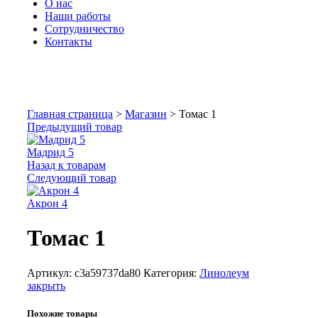
О нас
Наши работы
Сотрудничество
Контакты
Увеличить
Главная страница
>
Магазин
>
Томас 1
Предыдущий товар
Мадрид 5
Назад к товарам
Следующий товар
Акрон 4
Томас 1
Артикул:
c3a59737da80
Категория:
Линолеум
закрыть
Похожие товары