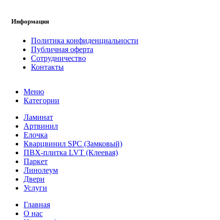
Информация
Политика конфиденциальности
Публичная оферта
Сотрудничество
Контакты
Меню
Категории
Ламинат
Артвинил
Елочка
Кварцвинил SPC (Замковый)
ПВХ-плитка LVT (Клеевая)
Паркет
Линолеум
Двери
Услуги
Главная
О нас