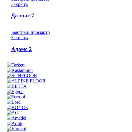
Закрыть
Даллас 7
Быстрый просмотр
Закрыть
Адамс 2