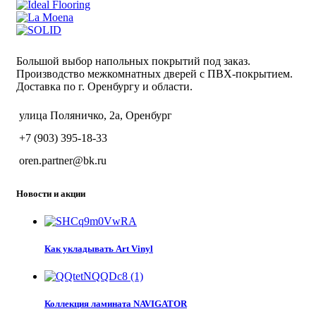
Большой выбор напольных покрытий под заказ.
Производство межкомнатных дверей с ПВХ-покрытием.
Доставка по г. Оренбургу и области.
улица Поляничко, 2а, Оренбург
+7 (903) 395-18-33
oren.partner@bk.ru
Новости и акции
Как укладывать Art Vinyl
Коллекция ламината NAVIGATOR