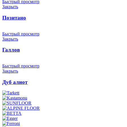
Быстрый просмотр
Закрыть
Позитано
Быстрый просмотр
Закрыть
Галлов
Быстрый просмотр
Закрыть
Дуб алиот