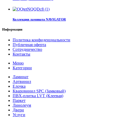
Коллекция ламината NAVIGATOR
Информация
Политика конфиденциальности
Публичная оферта
Сотрудничество
Контакты
Меню
Категории
Ламинат
Артвинил
Елочка
Кварцвинил SPC (Замковый)
ПВХ-плитка LVT (Клеевая)
Паркет
Линолеум
Двери
Услуги