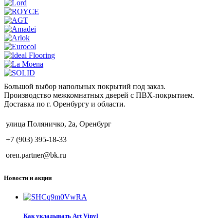
Большой выбор напольных покрытий под заказ.
Производство межкомнатных дверей с ПВХ-покрытием.
Доставка по г. Оренбургу и области.
улица Поляничко, 2а, Оренбург
+7 (903) 395-18-33
oren.partner@bk.ru
Новости и акции
Как укладывать Art Vinyl