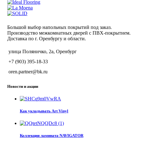
Большой выбор напольных покрытий под заказ.
Производство межкомнатных дверей с ПВХ-покрытием.
Доставка по г. Оренбургу и области.
улица Поляничко, 2а, Оренбург
+7 (903) 395-18-33
oren.partner@bk.ru
Новости и акции
Как укладывать Art Vinyl
Коллекция ламината NAVIGATOR