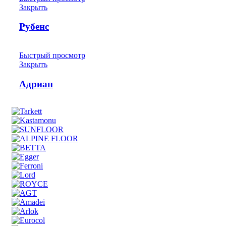
Закрыть
Рубенс
Быстрый просмотр
Закрыть
Адриан