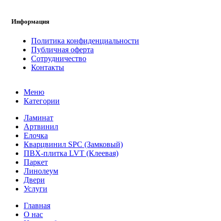
Информация
Политика конфиденциальности
Публичная оферта
Сотрудничество
Контакты
Меню
Категории
Ламинат
Артвинил
Елочка
Кварцвинил SPC (Замковый)
ПВХ-плитка LVT (Клеевая)
Паркет
Линолеум
Двери
Услуги
Главная
О нас