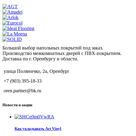
Большой выбор напольных покрытий под заказ.
Производство межкомнатных дверей с ПВХ-покрытием.
Доставка по г. Оренбургу и области.
улица Поляничко, 2а, Оренбург
+7 (903) 395-18-33
oren.partner@bk.ru
Новости и акции
Как укладывать Art Vinyl