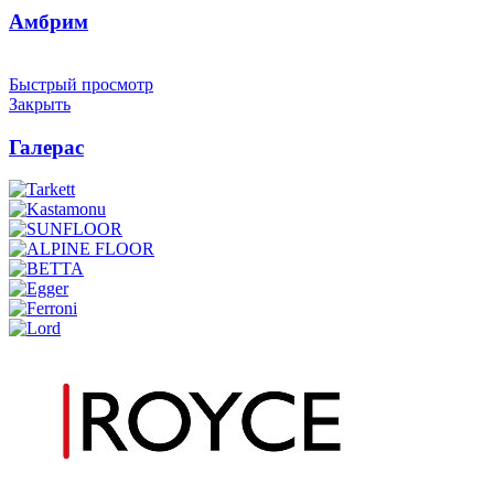
Амбрим
Быстрый просмотр
Закрыть
Галерас