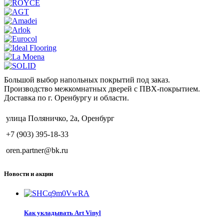
Большой выбор напольных покрытий под заказ.
Производство межкомнатных дверей с ПВХ-покрытием.
Доставка по г. Оренбургу и области.
улица Поляничко, 2а, Оренбург
+7 (903) 395-18-33
oren.partner@bk.ru
Новости и акции
Как укладывать Art Vinyl