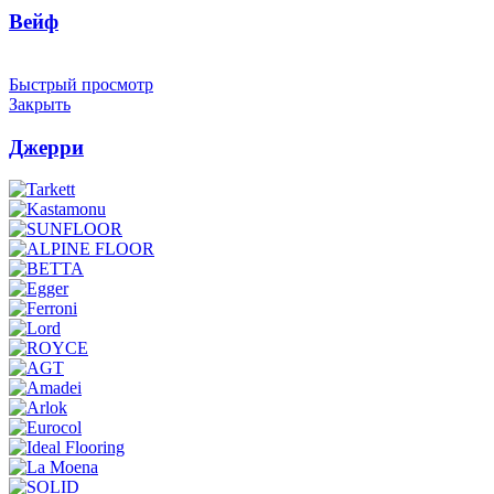
Вейф
Быстрый просмотр
Закрыть
Джерри