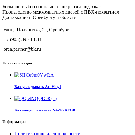
Большой выбор напольных покрытий под заказ.
Производство межкомнатных дверей с ПВХ-покрытием.
Доставка по г. Оренбургу и области.
улица Поляничко, 2а, Оренбург
+7 (903) 395-18-33
oren.partner@bk.ru
Новости и акции
Как укладывать Art Vinyl
Коллекция ламината NAVIGATOR
Информация
Политика конфиденциальности