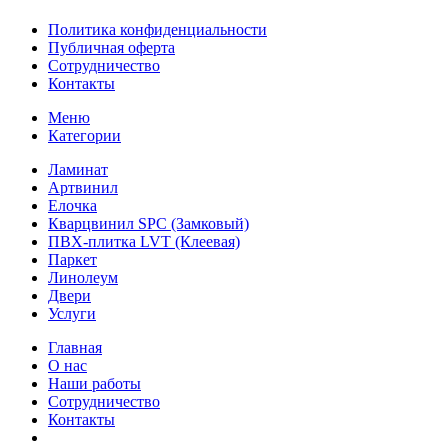
Политика конфиденциальности
Публичная оферта
Сотрудничество
Контакты
Меню
Категории
Ламинат
Артвинил
Елочка
Кварцвинил SPC (Замковый)
ПВХ-плитка LVT (Клеевая)
Паркет
Линолеум
Двери
Услуги
Главная
О нас
Наши работы
Сотрудничество
Контакты