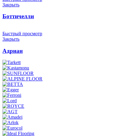
Закрыть
Боттичелли
Быстрый просмотр
Закрыть
Адриан