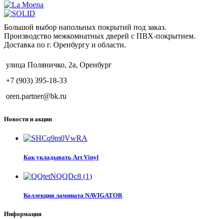
Большой выбор напольных покрытий под заказ.
Производство межкомнатных дверей с ПВХ-покрытием.
Доставка по г. Оренбургу и области.
улица Поляничко, 2а, Оренбург
+7 (903) 395-18-33
oren.partner@bk.ru
Новости и акции
Как укладывать Art Vinyl
Коллекция ламината NAVIGATOR
Информация