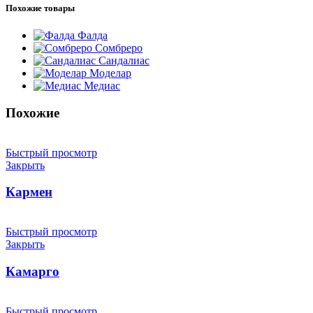
Похожие товары
Фалда
Сомбреро
Сандалиас
Моделар
Медиас
Похожие
Быстрый просмотр
Закрыть
Кармен
Быстрый просмотр
Закрыть
Камарго
Быстрый просмотр