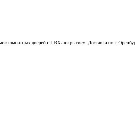
межкомнатных дверей с ПВХ-покрытием. Доставка по г. Оренбур