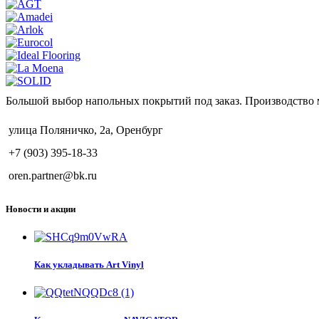
Большой выбор напольных покрытий под заказ. Производство 
улица Поляничко, 2а, Оренбург
+7 (903) 395-18-33
oren.partner@bk.ru
Новости и акции
Как укладывать Art Vinyl