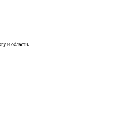
гу и области.