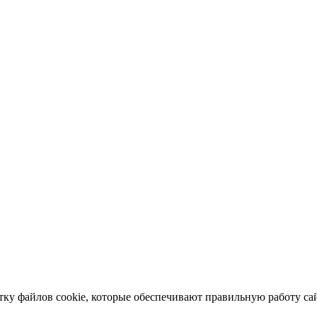
отку файлов cookie, которые обеспечивают правильную работу сай