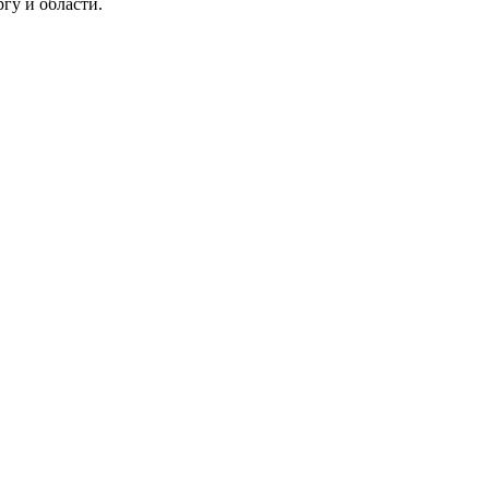
гу и области.