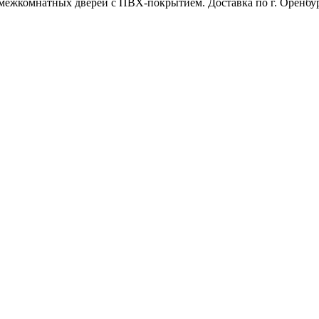
межкомнатных дверей с ПВХ-покрытием. Доставка по г. Оренбур