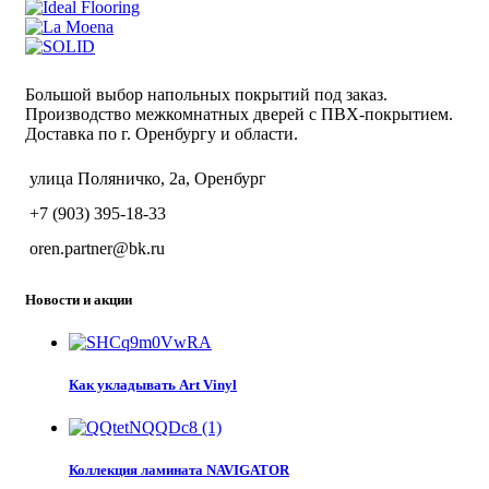
Большой выбор напольных покрытий под заказ.
Производство межкомнатных дверей с ПВХ-покрытием.
Доставка по г. Оренбургу и области.
улица Поляничко, 2а, Оренбург
+7 (903) 395-18-33
oren.partner@bk.ru
Новости и акции
Как укладывать Art Vinyl
Коллекция ламината NAVIGATOR