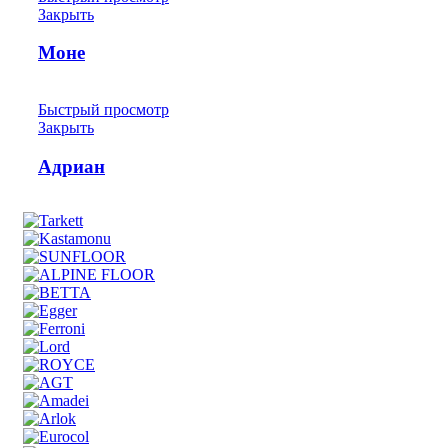
Закрыть
Моне
Быстрый просмотр
Закрыть
Адриан