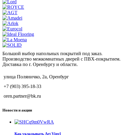
Большой выбор напольных покрытий под заказ.
Производство межкомнатных дверей с ПВХ-покрытием.
Доставка по г. Оренбургу и области.
улица Поляничко, 2а, Оренбург
+7 (903) 395-18-33
oren.partner@bk.ru
Новости и акции
Как укладывать Art Vinyl