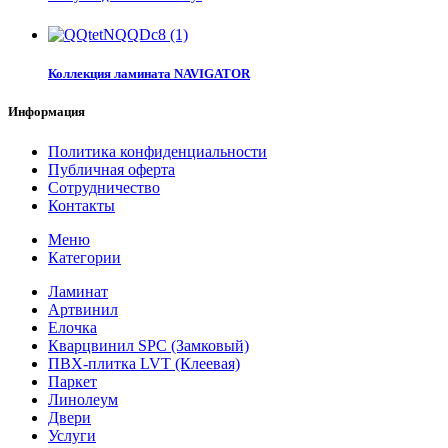
Коллекция ламината NAVIGATOR
Информация
Политика конфиденциальности
Публичная оферта
Сотрудничество
Контакты
Меню
Категории
Ламинат
Артвинил
Елочка
Кварцвинил SPC (Замковый)
ПВХ-плитка LVT (Клеевая)
Паркет
Линолеум
Двери
Услуги