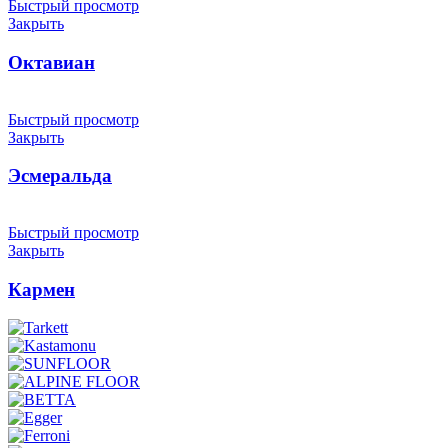
Быстрый просмотр
Закрыть
Октавиан
Быстрый просмотр
Закрыть
Эсмеральда
Быстрый просмотр
Закрыть
Кармен