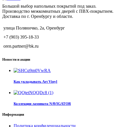
Большой выбор напольных покрытий под заказ.
Производство межкомнатных дверей с ПВХ-покрытием.
Доставка по г. Оренбургу и области.
улица Поляничко, 2а, Оренбург
+7 (903) 395-18-33
oren.partner@bk.ru
Новости и акции
Как укладывать Art Vinyl
Коллекция ламината NAVIGATOR
Информация
Политика конфиденциальности