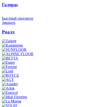
Галерас
Быстрый просмотр
Закрыть
Роалд