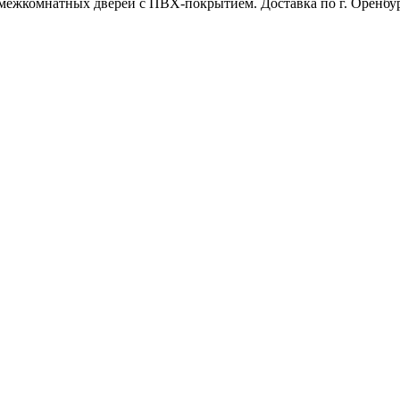
межкомнатных дверей с ПВХ-покрытием. Доставка по г. Оренбур