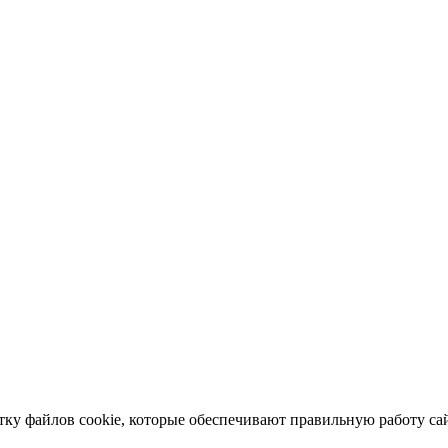
отку файлов cookie, которые обеспечивают правильную работу сай