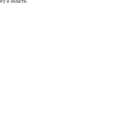
гу и области.