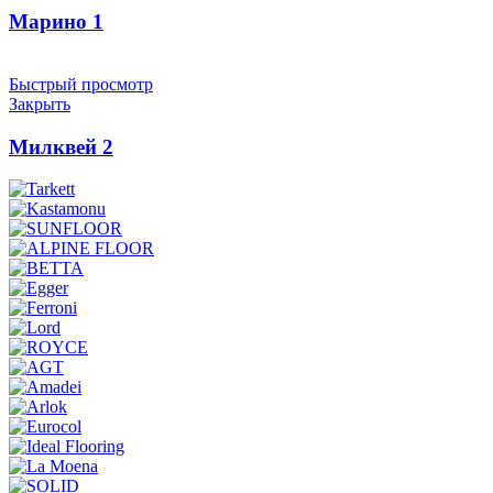
Марино 1
Быстрый просмотр
Закрыть
Милквей 2