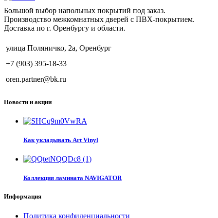
Большой выбор напольных покрытий под заказ.
Производство межкомнатных дверей с ПВХ-покрытием.
Доставка по г. Оренбургу и области.
улица Поляничко, 2а, Оренбург
+7 (903) 395-18-33
oren.partner@bk.ru
Новости и акции
Как укладывать Art Vinyl
Коллекция ламината NAVIGATOR
Информация
Политика конфиденциальности