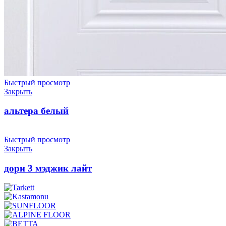
Быстрый просмотр
Закрыть
альтера белый
Быстрый просмотр
Закрыть
дори 3 мэджик лайт