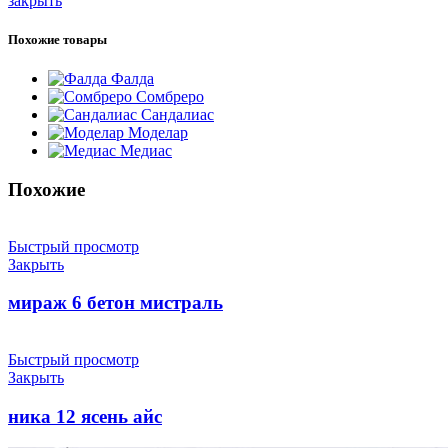
закрыть
Похожие товары
Фалда
Сомбреро
Сандалиас
Моделар
Медиас
Похожие
Быстрый просмотр
Закрыть
мираж 6 бетон мистраль
Быстрый просмотр
Закрыть
ника 12 ясень айс