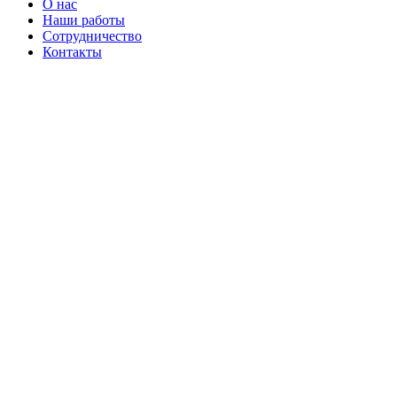
О нас
Наши работы
Сотрудничество
Контакты