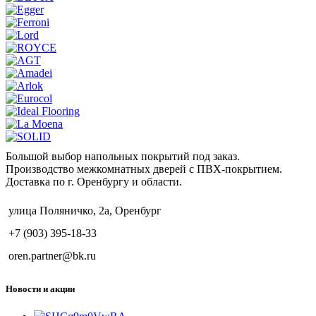
Большой выбор напольных покрытий под заказ.
Производство межкомнатных дверей с ПВХ-покрытием.
Доставка по г. Оренбургу и области.
улица Поляничко, 2а, Оренбург
+7 (903) 395-18-33
oren.partner@bk.ru
Новости и акции