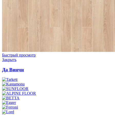
Быстрый просмотр
Закрыть
Да Винчи