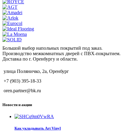
Большой выбор напольных покрытий под заказ.
Производство межкомнатных дверей с ПВХ-покрытием.
Доставка по г. Оренбургу и области.
улица Поляничко, 2а, Оренбург
+7 (903) 395-18-33
oren.partner@bk.ru
Новости и акции
Как укладывать Art Vinyl