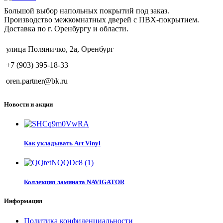
Большой выбор напольных покрытий под заказ.
Производство межкомнатных дверей с ПВХ-покрытием.
Доставка по г. Оренбургу и области.
улица Поляничко, 2а, Оренбург
+7 (903) 395-18-33
oren.partner@bk.ru
Новости и акции
Как укладывать Art Vinyl
Коллекция ламината NAVIGATOR
Информация
Политика конфиденциальности