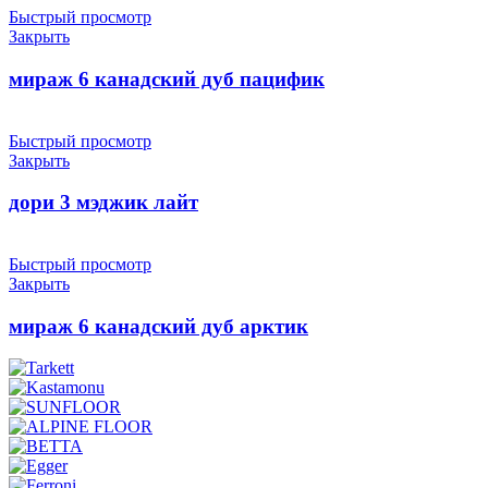
Быстрый просмотр
Закрыть
мираж 6 канадский дуб пацифик
Быстрый просмотр
Закрыть
дори 3 мэджик лайт
Быстрый просмотр
Закрыть
мираж 6 канадский дуб арктик