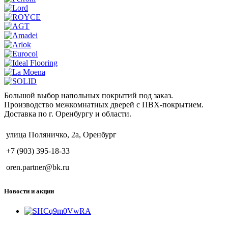
Большой выбор напольных покрытий под заказ.
Производство межкомнатных дверей с ПВХ-покрытием.
Доставка по г. Оренбургу и области.
улица Поляничко, 2а, Оренбург
+7 (903) 395-18-33
oren.partner@bk.ru
Новости и акции