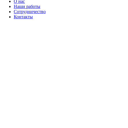
О нас
Наши работы
Сотрудничество
Контакты