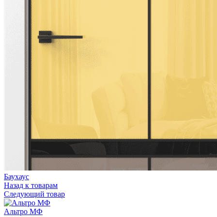
Баухаус
Назад к товарам
Следующий товар
Альтро МФ