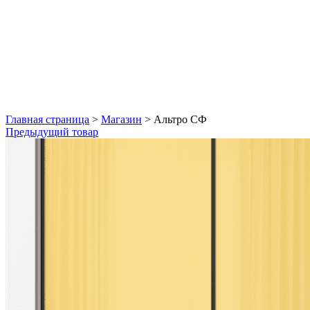
Увеличить
Главная страница
>
Магазин
>
Альтро СФ
Предыдущий товар