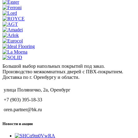
Большой выбор напольных покрытий под заказ.
Производство межкомнатных дверей с ПВХ-покрытием.
Доставка по г. Оренбургу и области.
улица Поляничко, 2а, Оренбург
+7 (903) 395-18-33
oren.partner@bk.ru
Новости и акции