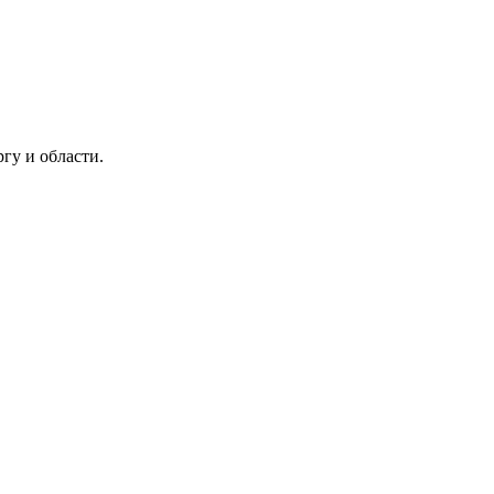
гу и области.