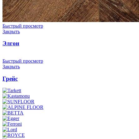
Быстрый просмотр
Закрыть
Элгон
Быстрый просмотр
Закрыть
Грейс