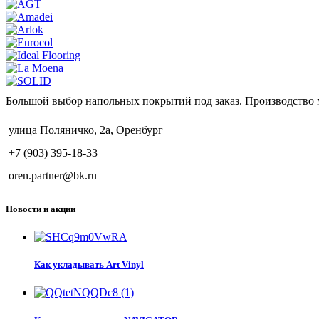
Большой выбор напольных покрытий под заказ. Производство 
улица Поляничко, 2а, Оренбург
+7 (903) 395-18-33
oren.partner@bk.ru
Новости и акции
Как укладывать Art Vinyl