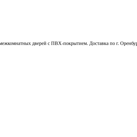
межкомнатных дверей с ПВХ-покрытием. Доставка по г. Оренбур