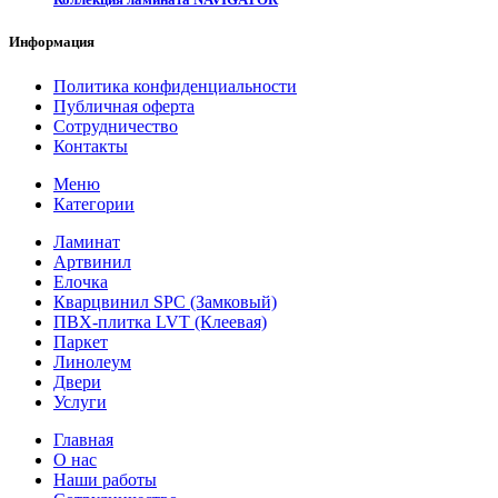
Информация
Политика конфиденциальности
Публичная оферта
Сотрудничество
Контакты
Меню
Категории
Ламинат
Артвинил
Елочка
Кварцвинил SPC (Замковый)
ПВХ-плитка LVT (Клеевая)
Паркет
Линолеум
Двери
Услуги
Главная
О нас
Наши работы