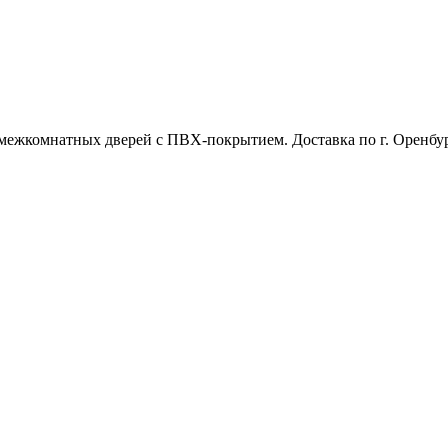
межкомнатных дверей с ПВХ-покрытием. Доставка по г. Оренбур