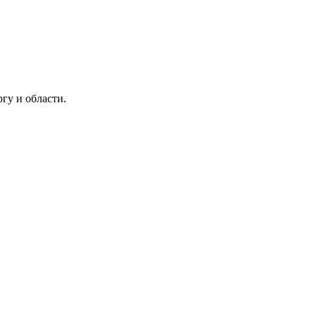
гу и области.