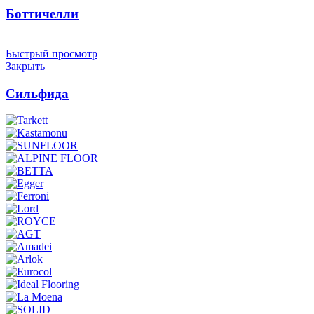
Боттичелли
Быстрый просмотр
Закрыть
Сильфида