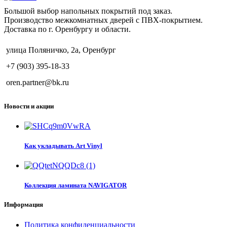
Большой выбор напольных покрытий под заказ.
Производство межкомнатных дверей с ПВХ-покрытием.
Доставка по г. Оренбургу и области.
улица Поляничко, 2а, Оренбург
+7 (903) 395-18-33
oren.partner@bk.ru
Новости и акции
Как укладывать Art Vinyl
Коллекция ламината NAVIGATOR
Информация
Политика конфиденциальности