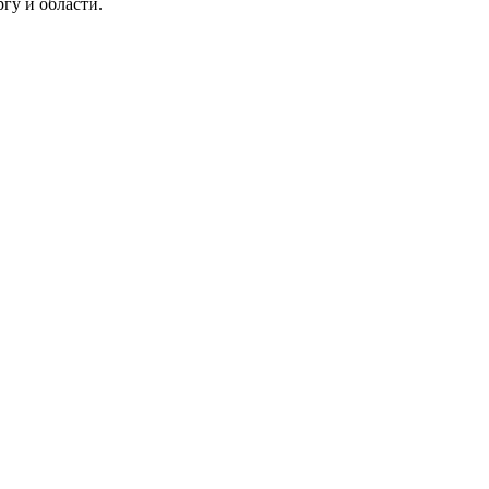
гу и области.