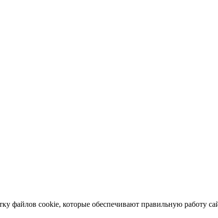
отку файлов cookie, которые обеспечивают правильную работу сай