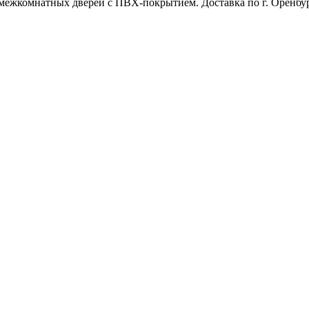
межкомнатных дверей с ПВХ-покрытием. Доставка по г. Оренбур