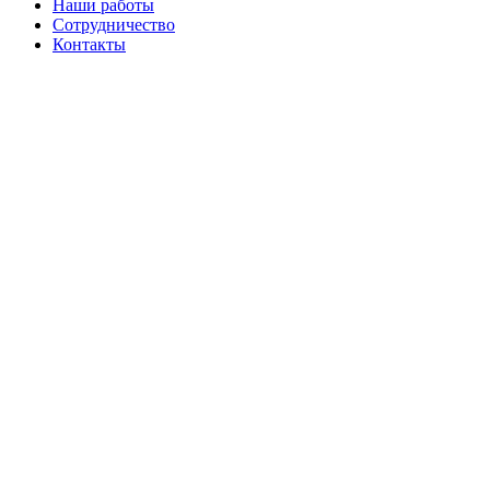
Наши работы
Сотрудничество
Контакты