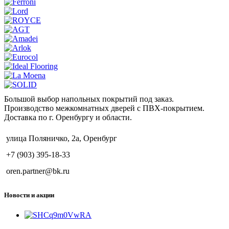
Большой выбор напольных покрытий под заказ.
Производство межкомнатных дверей с ПВХ-покрытием.
Доставка по г. Оренбургу и области.
улица Поляничко, 2а, Оренбург
+7 (903) 395-18-33
oren.partner@bk.ru
Новости и акции