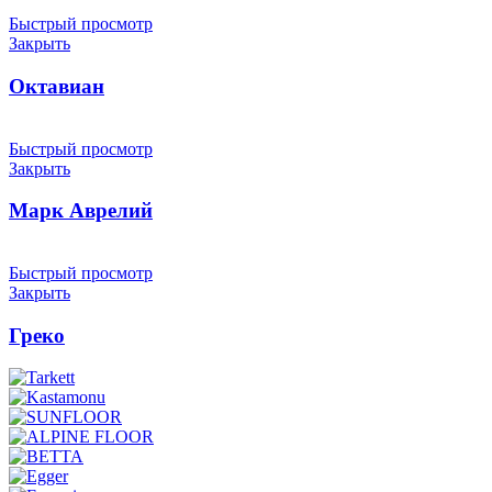
Быстрый просмотр
Закрыть
Октавиан
Быстрый просмотр
Закрыть
Марк Аврелий
Быстрый просмотр
Закрыть
Греко