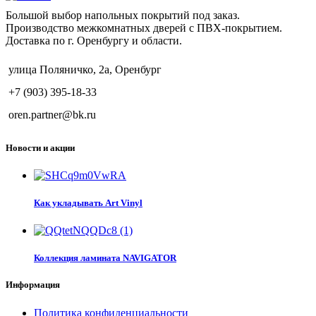
Большой выбор напольных покрытий под заказ.
Производство межкомнатных дверей с ПВХ-покрытием.
Доставка по г. Оренбургу и области.
улица Поляничко, 2а, Оренбург
+7 (903) 395-18-33
oren.partner@bk.ru
Новости и акции
Как укладывать Art Vinyl
Коллекция ламината NAVIGATOR
Информация
Политика конфиденциальности