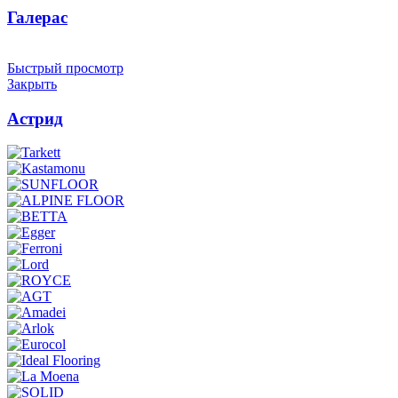
Галерас
Быстрый просмотр
Закрыть
Астрид