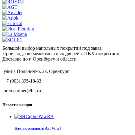
Большой выбор напольных покрытий под заказ.
Производство межкомнатных дверей с ПВХ-покрытием.
Доставка по г. Оренбургу и области.
улица Поляничко, 2а, Оренбург
+7 (903) 395-18-33
oren.partner@bk.ru
Новости и акции
Как укладывать Art Vinyl