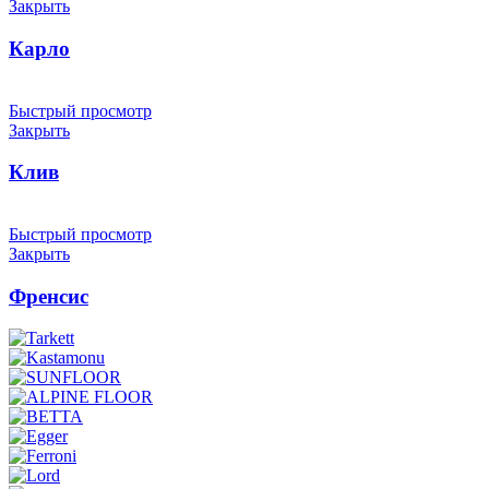
Закрыть
Карло
Быстрый просмотр
Закрыть
Клив
Быстрый просмотр
Закрыть
Френсис