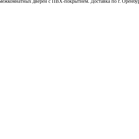
межкомнатных дверей с ПВХ-покрытием. Доставка по г. Оренбур