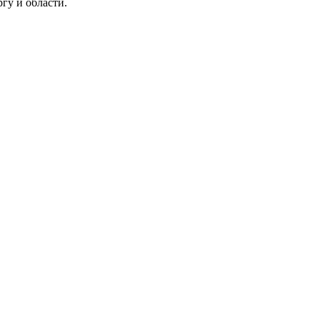
гу и области.