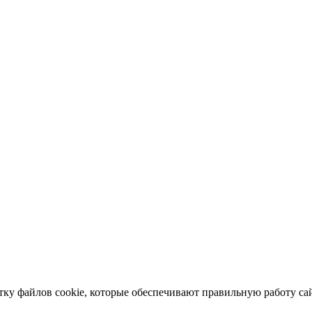
отку файлов cookie, которые обеспечивают правильную работу сай