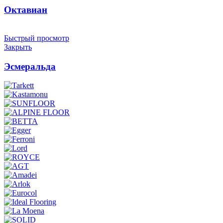
Октавиан
Быстрый просмотр
Закрыть
Эсмеральда