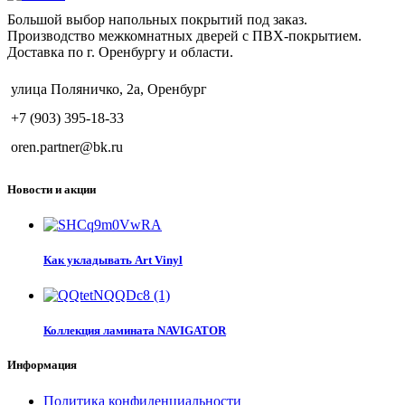
Большой выбор напольных покрытий под заказ.
Производство межкомнатных дверей с ПВХ-покрытием.
Доставка по г. Оренбургу и области.
улица Поляничко, 2а, Оренбург
+7 (903) 395-18-33
oren.partner@bk.ru
Новости и акции
Как укладывать Art Vinyl
Коллекция ламината NAVIGATOR
Информация
Политика конфиденциальности