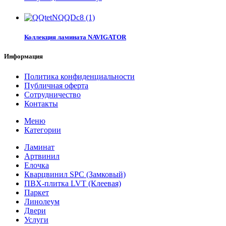
Коллекция ламината NAVIGATOR
Информация
Политика конфиденциальности
Публичная оферта
Сотрудничество
Контакты
Меню
Категории
Ламинат
Артвинил
Елочка
Кварцвинил SPC (Замковый)
ПВХ-плитка LVT (Клеевая)
Паркет
Линолеум
Двери
Услуги