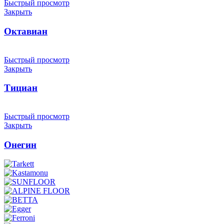
Быстрый просмотр
Закрыть
Октавиан
Быстрый просмотр
Закрыть
Тициан
Быстрый просмотр
Закрыть
Онегин