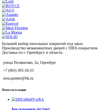
Большой выбор напольных покрытий под заказ.
Производство межкомнатных дверей с ПВХ-покрытием.
Доставка по г. Оренбургу и области.
улица Поляничко, 2а, Оренбург
+7 (903) 395-18-33
oren.partner@bk.ru
Новости и акции
Как укладывать Art Vinyl