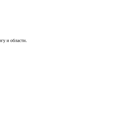
гу и области.