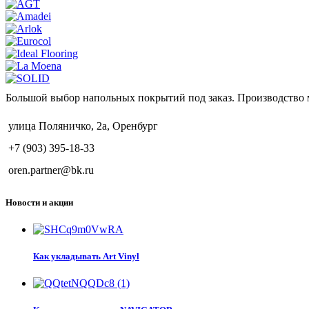
Большой выбор напольных покрытий под заказ. Производство 
улица Поляничко, 2а, Оренбург
+7 (903) 395-18-33
oren.partner@bk.ru
Новости и акции
Как укладывать Art Vinyl