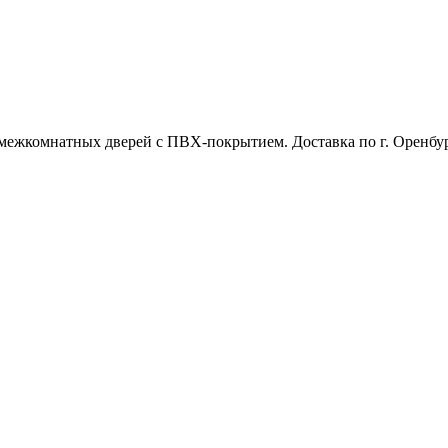
межкомнатных дверей с ПВХ-покрытием. Доставка по г. Оренбур