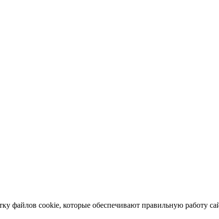
отку файлов cookie, которые обеспечивают правильную работу сай