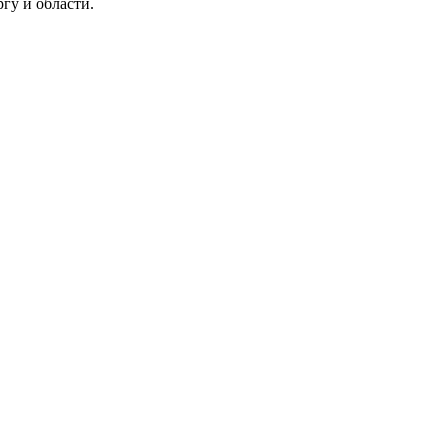
гу и области.