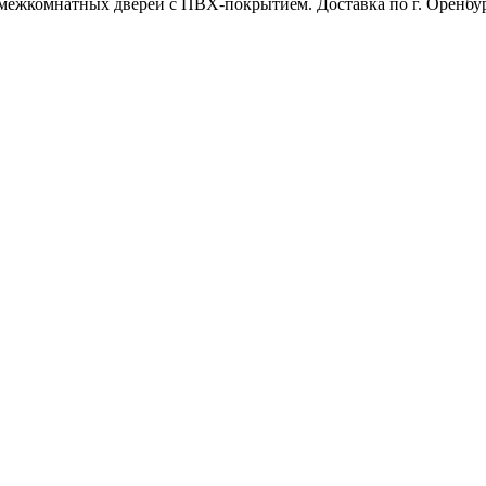
межкомнатных дверей с ПВХ-покрытием. Доставка по г. Оренбур